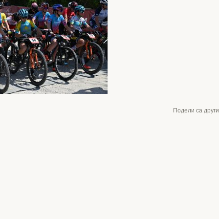
Подели са друг