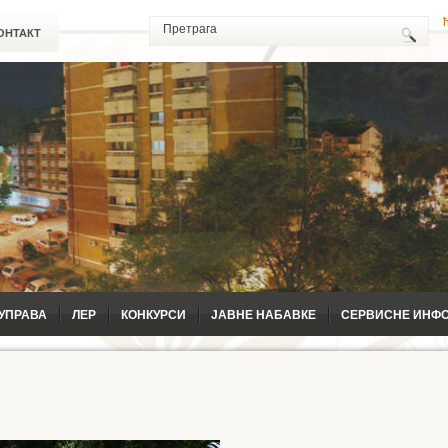
ОНТАКТ
УПРАВА
ЛЕР
КОНКУРСИ
ЈАВНЕ НАБАВКЕ
СЕРВИСНЕ ИНФ