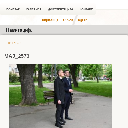
ПОЧЕТАК
ГАЛЕРИЈА
ДОКУМЕНТАЦИЈА
КОНТАКТ
ћирилица
Latinica
English
Навигација
Почетак
»
MAJ_2573