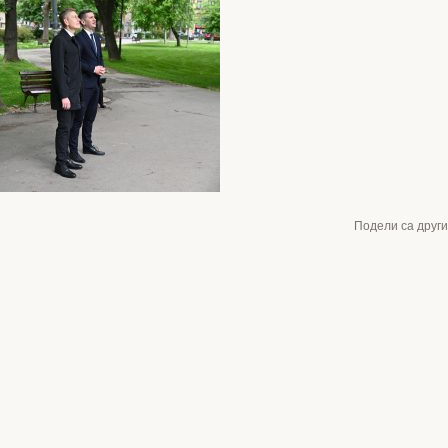
Подели са друг