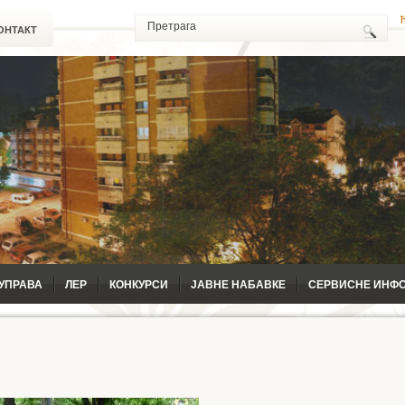
ОНТАКТ
УПРАВА
ЛЕР
КОНКУРСИ
ЈАВНЕ НАБАВКЕ
СЕРВИСНЕ ИНФ