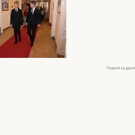
Подели са друг