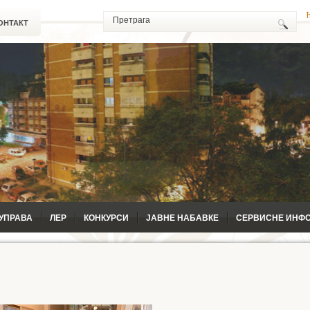
ОНТАКТ
УПРАВА
ЛЕР
КОНКУРСИ
ЈАВНЕ НАБАВКЕ
СЕРВИСНЕ ИНФ