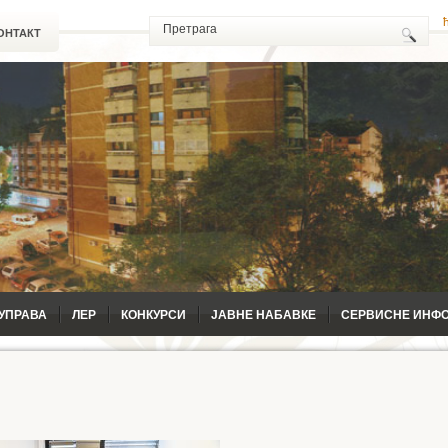
ОНТАКТ
УПРАВА
ЛЕР
КОНКУРСИ
ЈАВНЕ НАБАВКЕ
СЕРВИСНЕ ИНФ