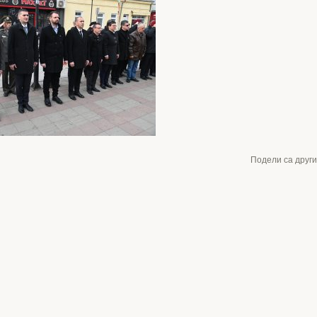
Подели са друг