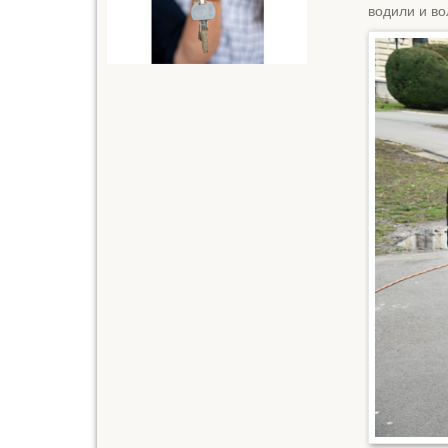
водили и во