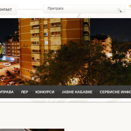
ОНТАКТ
УПРАВА
ЛЕР
КОНКУРСИ
ЈАВНЕ НАБАВКЕ
СЕРВИСНЕ ИНФ