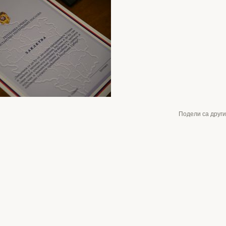
Подели са друг