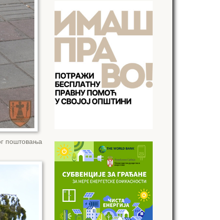
бог поштовања