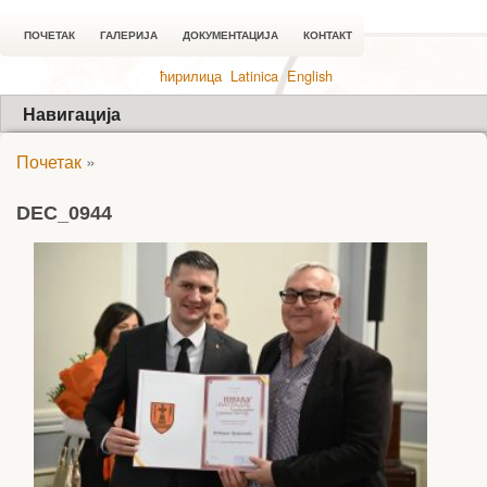
ПОЧЕТАК
ГАЛЕРИЈА
ДОКУМЕНТАЦИЈА
КОНТАКТ
ћирилица
Latinica
English
Навигација
Почетак
»
DEC_0944