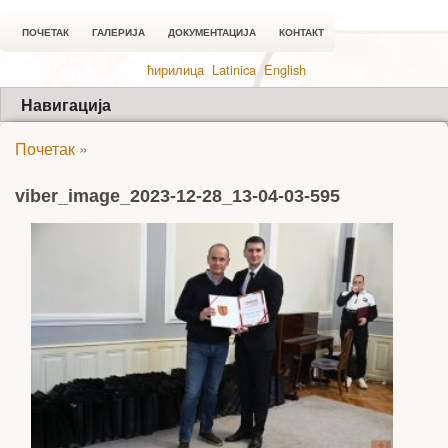
ПОЧЕТАК
ГАЛЕРИЈА
ДОКУМЕНТАЦИЈА
КОНТАКТ
ћирилица
Latinica
English
Навигација
Почетак
»
viber_image_2023-12-28_13-04-03-595