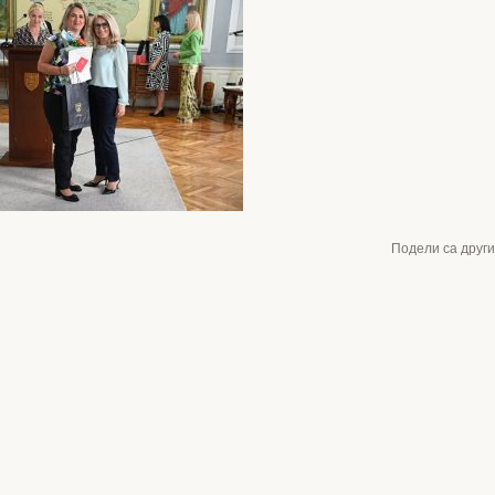
Подели са друг