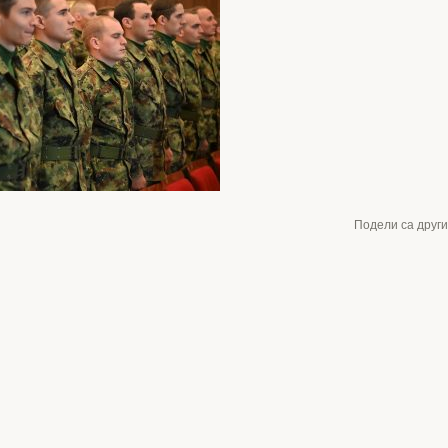
Подели са друг