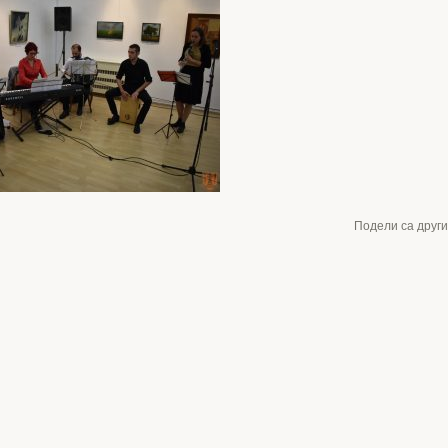
Подели са друг