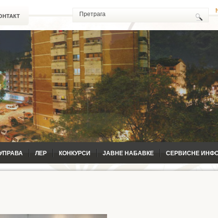
ОНТАКТ
УПРАВА
ЛЕР
КОНКУРСИ
ЈАВНЕ НАБАВКЕ
СЕРВИСНЕ ИНФ