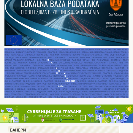
БАНЕРИ