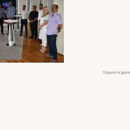
Подели са друг