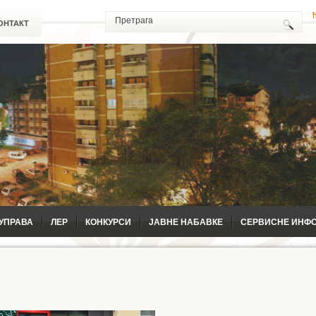
ОНТАКТ
УПРАВА
ЛЕР
КОНКУРСИ
ЈАВНЕ НАБАВКЕ
СЕРВИСНЕ ИНФ