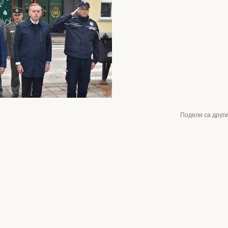
Подели са друг