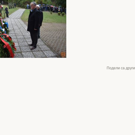
Подели са друг