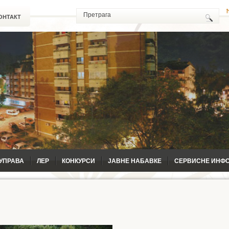
ОНТАКТ
УПРАВА
ЛЕР
КОНКУРСИ
ЈАВНЕ НАБАВКЕ
СЕРВИСНЕ ИНФ