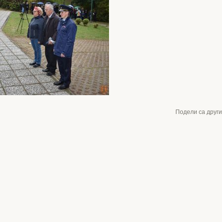
Подели са друг