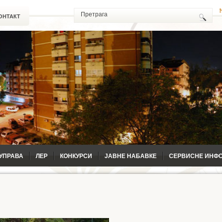
ОНТАКТ
УПРАВА
ЛЕР
КОНКУРСИ
ЈАВНЕ НАБАВКЕ
СЕРВИСНЕ ИНФ