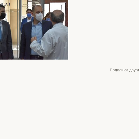
Подели са друг