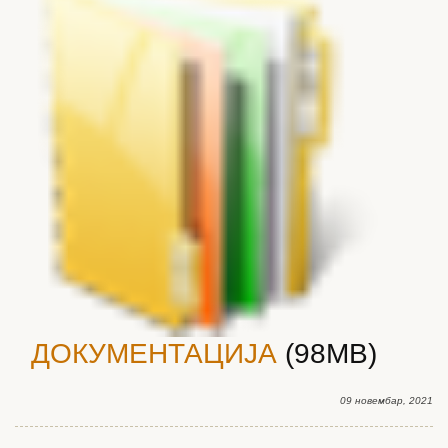
ДОКУМЕНТАЦИЈА
(98MB)
09 новембар, 2021