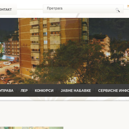
ОНТАКТ
УПРАВА
ЛЕР
КОНКУРСИ
ЈАВНЕ НАБАВКЕ
СЕРВИСНЕ ИНФ