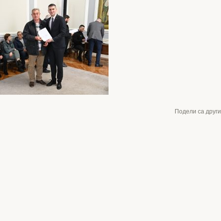
Подели са друг