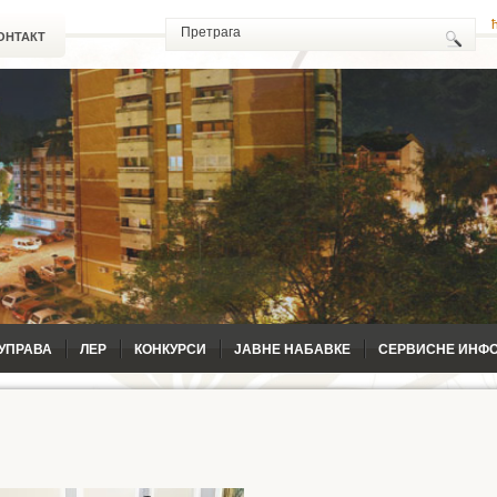
ОНТАКТ
УПРАВА
ЛЕР
КОНКУРСИ
ЈАВНЕ НАБАВКЕ
СЕРВИСНЕ ИНФ