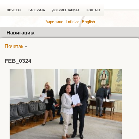
ПОЧЕТАК
ГАЛЕРИЈА
ДОКУМЕНТАЦИЈА
КОНТАКТ
ћирилица
Latinica
English
Навигација
Почетак
»
FEB_0324