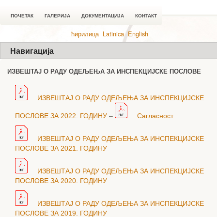
ПОЧЕТАК
ГАЛЕРИЈА
ДОКУМЕНТАЦИЈА
КОНТАКТ
ћирилица
Latinica
English
Навигација
ИЗВЕШТАЈ О РАДУ ОДЕЉЕЊА ЗА ИНСПЕКЦИЈСКЕ ПОСЛОВЕ
ИЗВЕШТАЈ О РАДУ ОДЕЉЕЊА ЗА ИНСПЕКЦИЈСКЕ
ПОСЛОВЕ ЗА 2022. ГОДИНУ
–
Сагласност
ИЗВЕШТАЈ О РАДУ ОДЕЉЕЊА ЗА ИНСПЕКЦИЈСКЕ
ПОСЛОВЕ ЗА 2021. ГОДИНУ
ИЗВЕШТАЈ О РАДУ ОДЕЉЕЊА ЗА ИНСПЕКЦИЈСКЕ
ПОСЛОВЕ ЗА 2020. ГОДИНУ
ИЗВЕШТАЈ О РАДУ ОДЕЉЕЊА ЗА ИНСПЕКЦИЈСКЕ
ПОСЛОВЕ ЗА 2019. ГОДИНУ