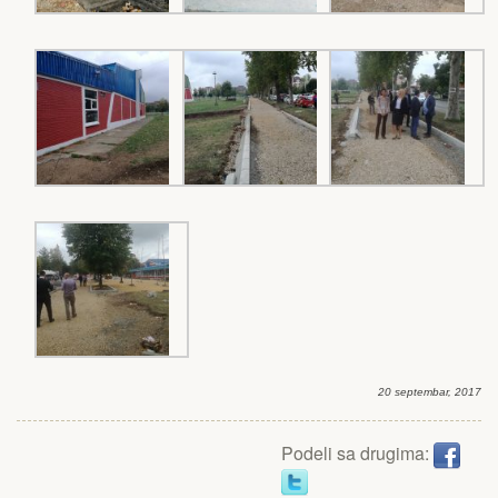
20 septembar, 2017
Podeli sa drugima: