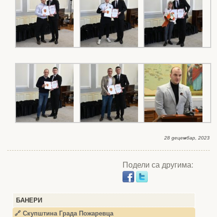
28 децембар, 2023
Подели са другима:
БАНЕРИ
🔗 Скупштина Града Пожаревца