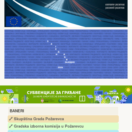
BANERI
🔗 Skupština Grada Požarevca
🔗
Gradska izborna komisija u Požarevcu